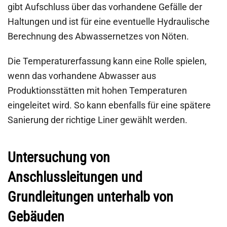
gibt Aufschluss über das vorhandene Gefälle der
Haltungen und ist für eine eventuelle Hydraulische
Berechnung des Abwassernetzes von Nöten.
Die Temperaturerfassung kann eine Rolle spielen,
wenn das vorhandene Abwasser aus
Produktionsstätten mit hohen Temperaturen
eingeleitet wird. So kann ebenfalls für eine spätere
Sanierung der richtige Liner gewählt werden.
Untersuchung von
Anschlussleitungen und
Grundleitungen unterhalb von
Gebäuden