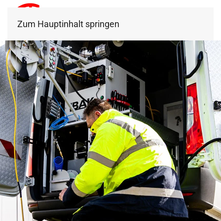
Zum Hauptinhalt springen