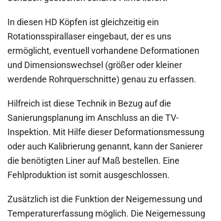
In diesen HD Köpfen ist gleichzeitig ein
Rotationsspirallaser eingebaut, der es uns
ermöglicht, eventuell vorhandene Deformationen
und Dimensionswechsel (größer oder kleiner
werdende Rohrquerschnitte) genau zu erfassen.
Hilfreich ist diese Technik in Bezug auf die
Sanierungsplanung im Anschluss an die TV-
Inspektion. Mit Hilfe dieser Deformationsmessung
oder auch Kalibrierung genannt, kann der Sanierer
die benötigten Liner auf Maß bestellen. Eine
Fehlproduktion ist somit ausgeschlossen.
Zusätzlich ist die Funktion der Neigemessung und
Temperaturerfassung möglich. Die Neigemessung