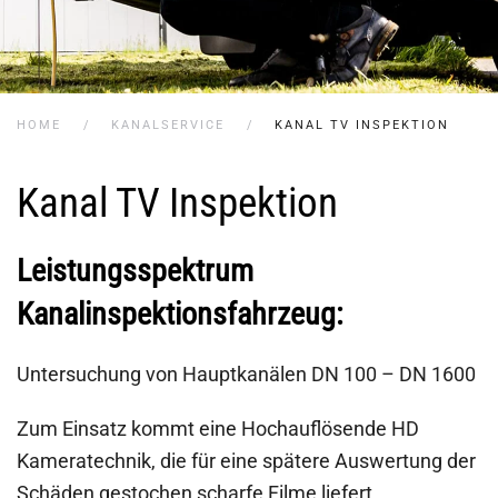
HOME
KANALSERVICE
KANAL TV INSPEKTION
Kanal TV Inspektion
Leistungsspektrum
Kanalinspektionsfahrzeug:
Untersuchung von Hauptkanälen DN 100 – DN 1600
Zum Einsatz kommt eine Hochauflösende HD
Kameratechnik, die für eine spätere Auswertung der
Schäden gestochen scharfe Filme liefert.