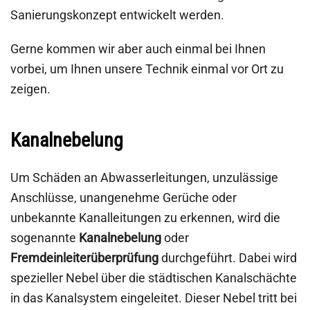
Sanierungskonzept entwickelt werden.
Gerne kommen wir aber auch einmal bei Ihnen
vorbei, um Ihnen unsere Technik einmal vor Ort zu
zeigen.
Kanalnebelung
Um Schäden an Abwasserleitungen, unzulässige
Anschlüsse, unangenehme Gerüche oder
unbekannte Kanalleitungen zu erkennen, wird die
sogenannte
Kanalnebelung
oder
Fremdeinleiterüberprüfung
durchgeführt. Dabei wird
spezieller Nebel über die städtischen Kanalschächte
in das Kanalsystem eingeleitet. Dieser Nebel tritt bei