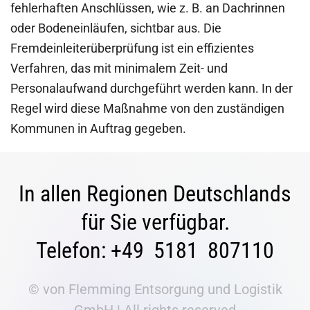
fehlerhaften Anschlüssen, wie z. B. an Dachrinnen
oder Bodeneinläufen, sichtbar aus. Die
Fremdeinleiterüberprüfung ist ein effizientes
Verfahren, das mit minimalem Zeit- und
Personalaufwand durchgeführt werden kann. In der
Regel wird diese Maßnahme von den zuständigen
Kommunen in Auftrag gegeben.
In allen Regionen Deutschlands
für Sie verfügbar.
Telefon: +49 5181 807110
© von Flemming Entsorgung und Logistik