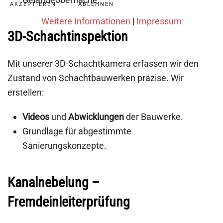
AKZEPTIEREN
ABLEHNEN
Weitere Informationen
|
Impressum
3D-Schachtinspektion
Mit unserer 3D-Schachtkamera erfassen wir den
Zustand von Schachtbauwerken präzise. Wir
erstellen:
Videos
und
Abwicklungen
der Bauwerke.
Grundlage für abgestimmte
Sanierungskonzepte.
Kanalnebelung –
Fremdeinleiterprüfung