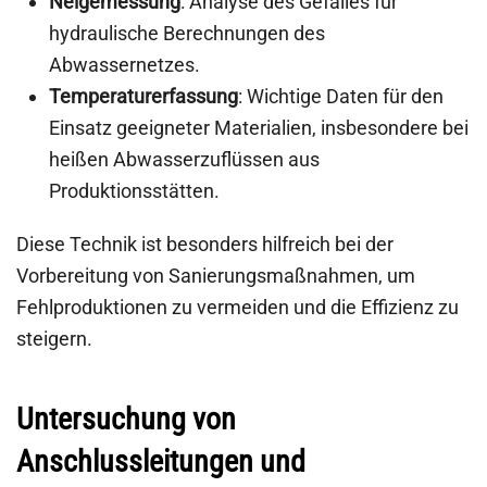
Neigemessung
: Analyse des Gefälles für
hydraulische Berechnungen des
Abwassernetzes.
Temperaturerfassung
: Wichtige Daten für den
Einsatz geeigneter Materialien, insbesondere bei
heißen Abwasserzuflüssen aus
Produktionsstätten.
Diese Technik ist besonders hilfreich bei der
Vorbereitung von Sanierungsmaßnahmen, um
Fehlproduktionen zu vermeiden und die Effizienz zu
steigern.
Untersuchung von
Anschlussleitungen und