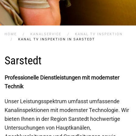
HOME
KANALSERVICE
KANAL TV INSPEKTION
KANAL TV INSPEKTION IN SARSTEDT
Sarstedt
Professionelle Dienstleistungen mit modernster
Technik
Unser Leistungsspektrum umfasst umfassende
Kanalinspektionen mit modernster Technologie. Wir
bieten Ihnen in der Region Sarstedt hochwertige
Untersuchungen von Hauptkanälen,