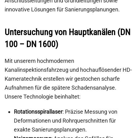
Anschlussleitungen und Grundleitungen sowie
innovative Lösungen für Sanierungsplanungen.
Untersuchung von Hauptkanälen (DN
100 – DN 1600)
Mit unserem hochmodernen
Kanalinspektionsfahrzeug und hochauflösender HD-
Kameratechnik erstellen wir gestochen scharfe
Aufnahmen für die spätere Schadensanalyse.
Unsere Technologie beinhaltet:
Rotationsspirallaser
: Präzise Messung von
Deformationen und Rohrquerschnitten für
exakte Sanierungsplanungen.