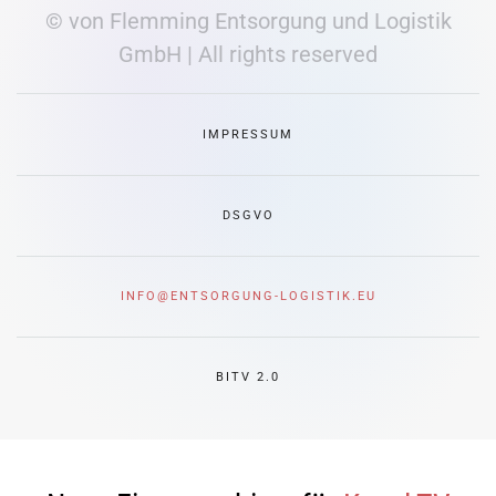
© von Flemming Entsorgung und Logistik
GmbH | All rights reserved
IMPRESSUM
DSGVO
INFO@ENTSORGUNG-LOGISTIK.EU
BITV 2.0