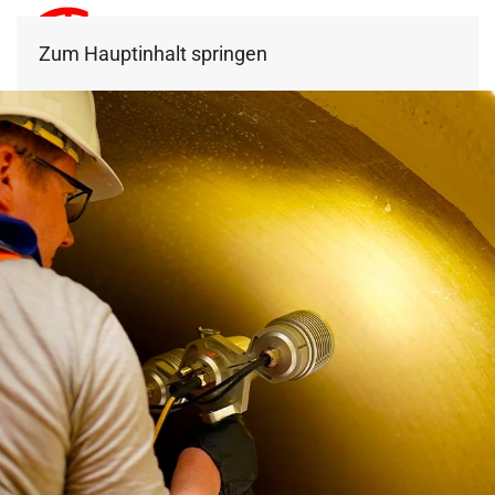
Zum Hauptinhalt springen