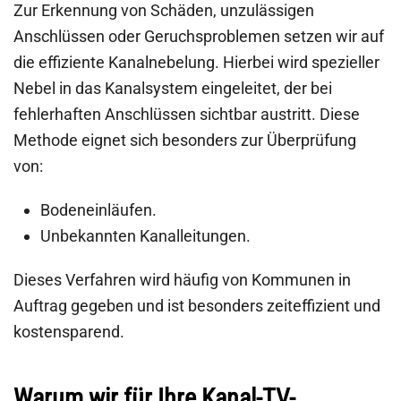
Zur Erkennung von Schäden, unzulässigen
Anschlüssen oder Geruchsproblemen setzen wir auf
die effiziente Kanalnebelung. Hierbei wird spezieller
Nebel in das Kanalsystem eingeleitet, der bei
fehlerhaften Anschlüssen sichtbar austritt. Diese
Methode eignet sich besonders zur Überprüfung
von:
Bodeneinläufen.
Unbekannten Kanalleitungen.
Dieses Verfahren wird häufig von Kommunen in
Auftrag gegeben und ist besonders zeiteffizient und
kostensparend.
Warum wir für Ihre Kanal-TV-