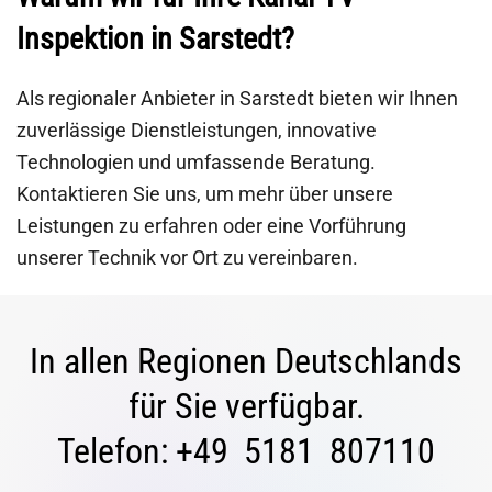
Inspektion in Sarstedt?
Als regionaler Anbieter in Sarstedt bieten wir Ihnen
zuverlässige Dienstleistungen, innovative
Technologien und umfassende Beratung.
Kontaktieren Sie uns, um mehr über unsere
Leistungen zu erfahren oder eine Vorführung
unserer Technik vor Ort zu vereinbaren.
In allen Regionen Deutschlands
für Sie verfügbar.
Telefon: +49 5181 807110