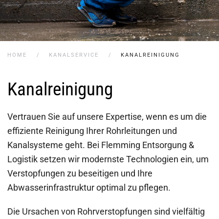
HOME
KANALSERVICE
KANALREINIGUNG
Kanalreinigung
Vertrauen Sie auf unsere Expertise, wenn es um die
effiziente Reinigung Ihrer Rohrleitungen und
Kanalsysteme geht. Bei Flemming Entsorgung &
Logistik setzen wir modernste Technologien ein, um
Verstopfungen zu beseitigen und Ihre
Abwasserinfrastruktur optimal zu pflegen.
Die Ursachen von Rohrverstopfungen sind vielfältig