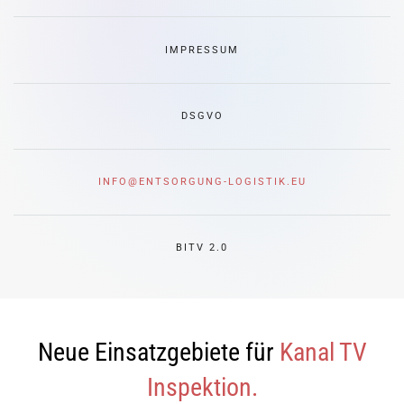
IMPRESSUM
DSGVO
INFO@ENTSORGUNG-LOGISTIK.EU
BITV 2.0
Neue Einsatzgebiete für
Kanal TV
Inspektion.