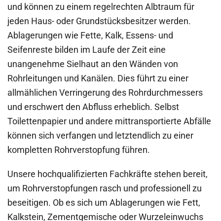
und können zu einem regelrechten Albtraum für
jeden Haus- oder Grundstücksbesitzer werden.
Ablagerungen wie Fette, Kalk, Essens- und
Seifenreste bilden im Laufe der Zeit eine
unangenehme Sielhaut an den Wänden von
Rohrleitungen und Kanälen. Dies führt zu einer
allmählichen Verringerung des Rohrdurchmessers
und erschwert den Abfluss erheblich. Selbst
Toilettenpapier und andere mittransportierte Abfälle
können sich verfangen und letztendlich zu einer
kompletten Rohrverstopfung führen.
Unsere hochqualifizierten Fachkräfte stehen bereit,
um Rohrverstopfungen rasch und professionell zu
beseitigen. Ob es sich um Ablagerungen wie Fett,
Kalkstein, Zementgemische oder Wurzeleinwuchs