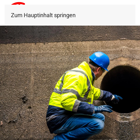
Zum Hauptinhalt springen