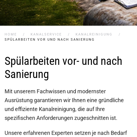
HOME
KANALSERVICE
KANALREINIGUNG
SPÜLARBEITEN VOR UND NACH SANIERUNG
Spülarbeiten vor- und nach
Sanierung
Mit unserem Fachwissen und modernster
Ausrüstung garantieren wir Ihnen eine gründliche
und effiziente Kanalreinigung, die auf Ihre
spezifischen Anforderungen zugeschnitten ist.
Unsere erfahrenen Experten setzen je nach Bedarf