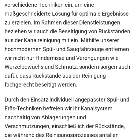
verschiedene Techniken ein, um eine
maßgeschneiderte Lösung für optimale Ergebnisse
zu erzielen. Im Rahmen dieser Dienstleistungen
beziehen wir auch die Beseitigung von Rückständen
aus der Kanalreinigung mit ein. Mithilfe unserer
hochmodernen Spül- und Saugfahrzeuge entfernen
wir nicht nur Hindernisse und Verengungen wie
Wurzelbewuchs und Schmutz, sondern sorgen auch
dafür, dass Rückstände aus der Reinigung
fachgerecht beseitigt werden.
Durch den Einsatz individuell angepasster Spül- und
Fräs-Techniken befreien wir Ihr Kanalsystem
nachhaltig von Ablagerungen und
Verschmutzungen, einschließlich der Rückstände,
die während des Reinigungsprozesses anfallen