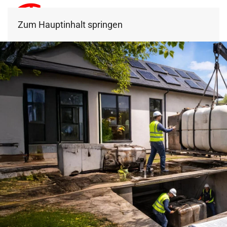
Zum Hauptinhalt springen